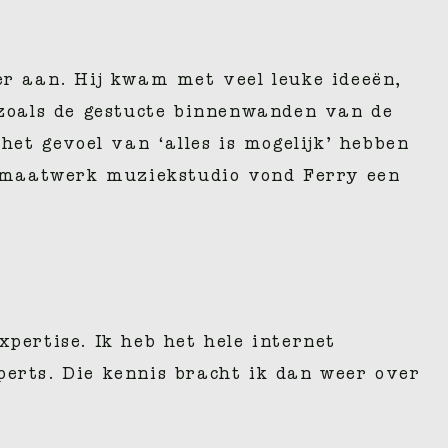
r aan. Hij kwam met veel leuke ideeën,
zoals de gestucte binnenwanden van de
et gevoel van ‘alles is mogelijk’ hebben
 maatwerk muziekstudio vond Ferry een
xpertise. Ik heb het hele internet
perts. Die kennis bracht ik dan weer over