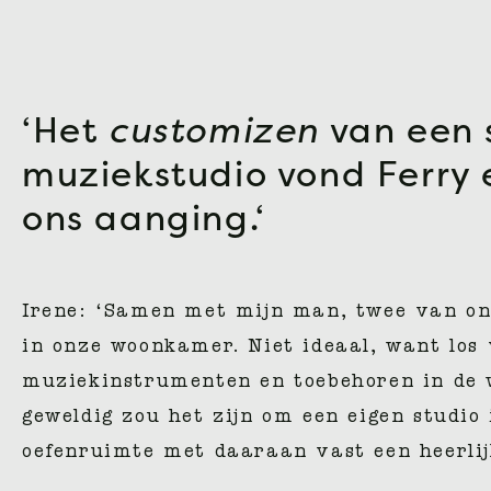
‘Het
customizen
van een 
muziekstudio vond Ferry 
ons aanging.‘
Irene: ‘Samen met mijn man, twee van onz
in onze woonkamer. Niet ideaal, want los 
muziekinstrumenten en toebehoren in de 
geweldig zou het zijn om een eigen studio
oefenruimte met daaraan vast een heerlijk