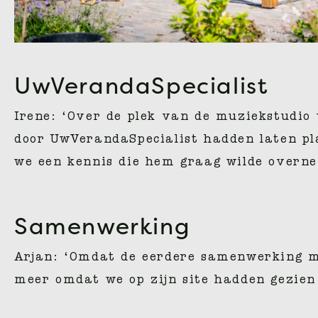
UwVerandaSpecialist
Irene: ‘Over de plek van de muziekstudio 
door UwVerandaSpecialist hadden laten pl
we een kennis die hem graag wilde overne
Samenwerking
Arjan: ‘Omdat de eerdere samenwerking me
meer omdat we op zijn site hadden gezien 