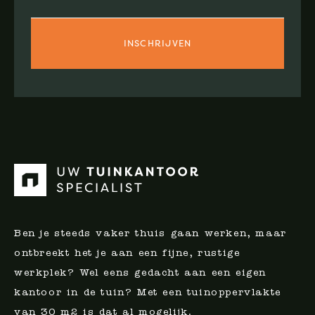
Ben je steeds vaker thuis gaan werken, maar
ontbreekt het je aan een fijne, rustige
werkplek? Wel eens gedacht aan een eigen
kantoor in de tuin? Met een tuinoppervlakte
van 30 m2 is dat al mogelijk.