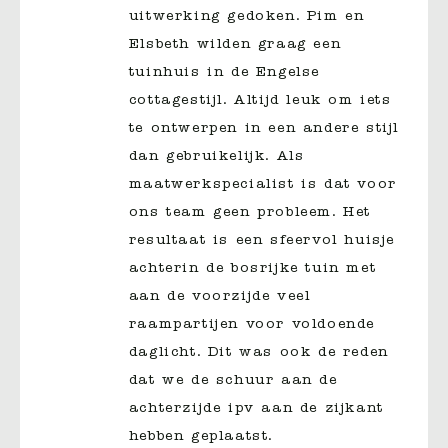
uitwerking gedoken. Pim en
Elsbeth wilden graag een
tuinhuis in de Engelse
cottagestijl. Altijd leuk om iets
te ontwerpen in een andere stijl
dan gebruikelijk. Als
maatwerkspecialist is dat voor
ons team geen probleem. Het
resultaat is een sfeervol huisje
achterin de bosrijke tuin met
aan de voorzijde veel
raampartijen voor voldoende
daglicht. Dit was ook de reden
dat we de schuur aan de
achterzijde ipv aan de zijkant
hebben geplaatst.