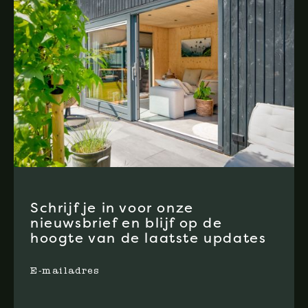
Schrijf je in voor onze
nieuwsbrief en blijf op de
hoogte van de laatste updates
E-mailadres