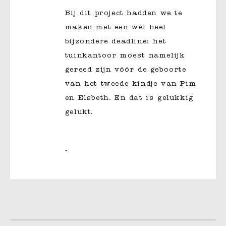
Bij dit project hadden we te
maken met een wel heel
bijzondere deadline: het
tuinkantoor moest namelijk
gereed zijn vóór de geboorte
van het tweede kindje van Pim
en Elsbeth. En dat is gelukkig
gelukt.
-