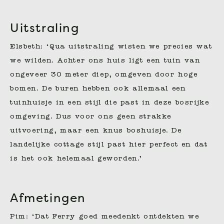
Uitstraling
Elsbeth: ‘Qua uitstraling wisten we precies wat
we wilden. Achter ons huis ligt een tuin van
ongeveer 30 meter diep, omgeven door hoge
bomen. De buren hebben ook allemaal een
tuinhuisje in een stijl die past in deze bosrijke
omgeving. Dus voor ons geen strakke
uitvoering, maar een knus boshuisje. De
landelijke cottage stijl past hier perfect en dat
is het ook helemaal geworden.’
Afmetingen
Pim: ‘Dat Ferry goed meedenkt ontdekten we