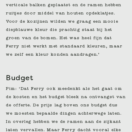
verticale balken geplaatst en de ramen hebben
ruitjes door middel van houten opdeklatjes.
Voor de kozijnen wilden we graag een mooie
diepblauwe kleur die prachtig staat bij het
groen van de bomen. Het was heel fijn dat
Ferry niet werkt met standaard kleuren, maar
we zelf een kleur konden aandragen.’
Budget
Pim: ‘Dat Ferry ook meedenkt als het gaat om
de kosten en het budget bleek na ontvangst van
de offerte. De prijs lag boven ons budget dus
we moesten bepaalde dingen achterwege laten.
In overleg hebben we de ramen aan de zijkant
laten vervallen. Maar Ferry dacht vooral elke