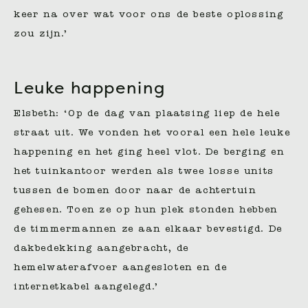
keer na over wat voor ons de beste oplossing
zou zijn.’
Leuke happening
Elsbeth: ‘Op de dag van plaatsing liep de hele
straat uit. We vonden het vooral een hele leuke
happening en het ging heel vlot. De berging en
het tuinkantoor werden als twee losse units
tussen de bomen door naar de achtertuin
gehesen. Toen ze op hun plek stonden hebben
de timmermannen ze aan elkaar bevestigd. De
dakbedekking aangebracht, de
hemelwaterafvoer aangesloten en de
internetkabel aangelegd.’