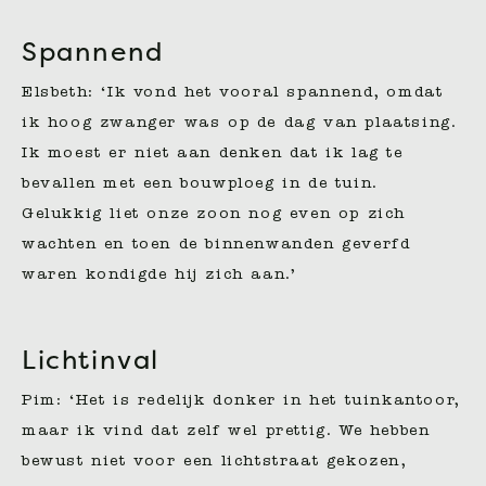
Spannend
Elsbeth: ‘Ik vond het vooral spannend, omdat
ik hoog zwanger was op de dag van plaatsing.
Ik moest er niet aan denken dat ik lag te
bevallen met een bouwploeg in de tuin.
Gelukkig liet onze zoon nog even op zich
wachten en toen de binnenwanden geverfd
waren kondigde hij zich aan.’
Lichtinval
Pim: ‘Het is redelijk donker in het tuinkantoor,
maar ik vind dat zelf wel prettig. We hebben
bewust niet voor een lichtstraat gekozen,