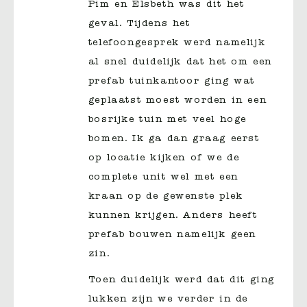
Pim en Elsbeth was dit het
geval. Tijdens het
telefoongesprek werd namelijk
al snel duidelijk dat het om een
prefab tuinkantoor ging wat
geplaatst moest worden in een
bosrijke tuin met veel hoge
bomen. Ik ga dan graag eerst
op locatie kijken of we de
complete unit wel met een
kraan op de gewenste plek
kunnen krijgen. Anders heeft
prefab bouwen namelijk geen
zin.
Toen duidelijk werd dat dit ging
lukken zijn we verder in de