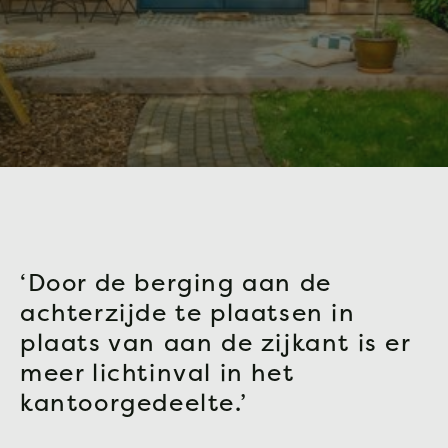
‘Door de berging aan de
achterzijde te plaatsen in
plaats van aan de zijkant is er
meer lichtinval in het
kantoorgedeelte.’