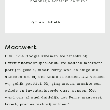
boshuisje achterin de tuin.’
Pim en Elsbeth
Maatwerk
Pim: ‘Via Google kwamen we terecht bij
UwTuinkantoorSpecialist. We hadden meerdere
partijen gebeld, maar Ferry was de enige die
aanbood om bij ons thuis te komen. Dat vonden
wij gelijk positief. Hij ging meten, maakte een
schets en inventariseerde onze wensen. Het
werd ons al snel duidelijk dat Ferry maatwerk
levert, precies wat wij wilden.’