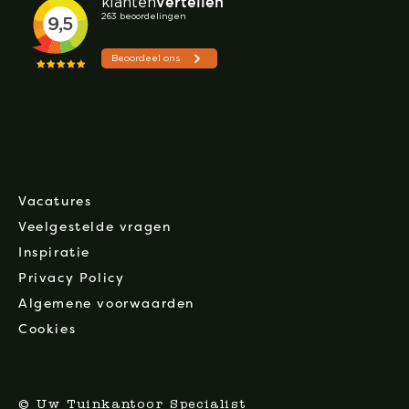
Vacatures
Veelgestelde vragen
Inspiratie
Privacy Policy
Algemene voorwaarden
Cookies
© Uw Tuinkantoor Specialist