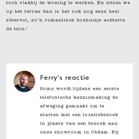
toch vlakbij de woning te werken. En zitten we
op het terras dan is het ook nog eens heel
sfeervol, zo’n romantisch boshuisje achterin
de tuin.’
Ferry's reactie
Soms wordt tijdens een eerste
telefonische kennismaking de
afweging gemaakt om te
starten met een locatiebezoek
in plaats van een bezoek aan
onze showroom in Obdam. Bij