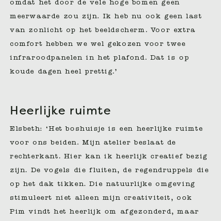
omdat het door de vele hoge bomen geen
meerwaarde zou zijn. Ik heb nu ook geen last
van zonlicht op het beeldscherm. Voor extra
comfort hebben we wel gekozen voor twee
infraroodpanelen in het plafond. Dat is op
koude dagen heel prettig.’
Heerlijke ruimte
Elsbeth: ‘Het boshuisje is een heerlijke ruimte
voor ons beiden. Mijn atelier beslaat de
rechterkant. Hier kan ik heerlijk creatief bezig
zijn. De vogels die fluiten, de regendruppels die
op het dak tikken. Die natuurlijke omgeving
stimuleert niet alleen mijn creativiteit, ook
Pim vindt het heerlijk om afgezonderd, maar