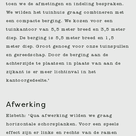
toen we de afmetingen en indeling bespraken.
We wilden het tuinhuis graag combineren met
een compacte berging. We kozen voor een
tuinkantoor van 5,5 meter breed en 3,5 meter
diep. De berging is 5,5 meter breed en 1,5
meter diep. Groot genoeg voor onze tuinspullen
en gereedschap. Door de berging aan de
achterzijde te plaatsen in plaats van aan de
zijkant is er meer lichtinval in het
kantoorgedeelte.’
Afwerking
Elsbeth: ‘Qua afwerking wilden we graag
horizontale schorsplanken. Voor een speels
effect zijn er links en rechts van de ramen