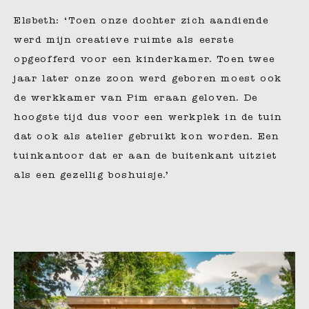
Elsbeth: ‘Toen onze dochter zich aandiende
werd mijn creatieve ruimte als eerste
opgeofferd voor een kinderkamer. Toen twee
jaar later onze zoon werd geboren moest ook
de werkkamer van Pim eraan geloven. De
hoogste tijd dus voor een werkplek in de tuin
dat ook als atelier gebruikt kon worden. Een
tuinkantoor dat er aan de buitenkant uitziet
als een gezellig boshuisje.’