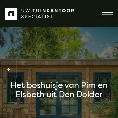
Het boshuisje van Pim en
Elsbeth uit Den Dolder