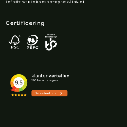
info@uwtuinkantoorspecialist.nl
Certificering