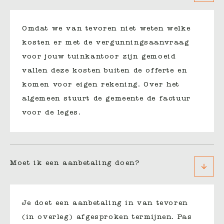
Omdat we van tevoren niet weten welke
kosten er met de vergunningsaanvraag
voor jouw tuinkantoor zijn gemoeid
vallen deze kosten buiten de offerte en
komen voor eigen rekening. Over het
algemeen stuurt de gemeente de factuur
voor de leges.
Moet ik een aanbetaling doen?
Je doet een aanbetaling in van tevoren
(in overleg) afgesproken termijnen. Pas