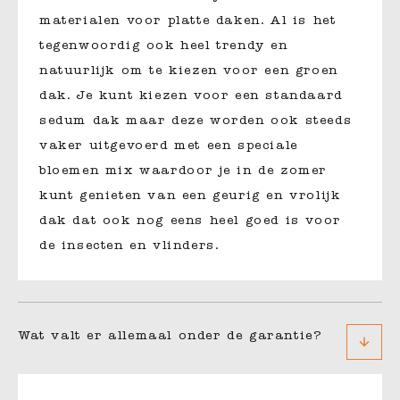
materialen voor platte daken. Al is het
tegenwoordig ook heel trendy en
natuurlijk om te kiezen voor een groen
dak. Je kunt kiezen voor een standaard
sedum dak maar deze worden ook steeds
vaker uitgevoerd met een speciale
bloemen mix waardoor je in de zomer
kunt genieten van een geurig en vrolijk
dak dat ook nog eens heel goed is voor
de insecten en vlinders.
Wat valt er allemaal onder de garantie?