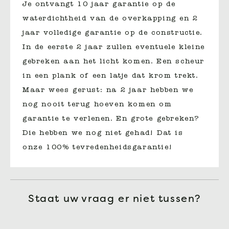
Je ontvangt 10 jaar garantie op de
waterdichtheid van de overkapping en 2
jaar volledige garantie op de constructie.
In de eerste 2 jaar zullen eventuele kleine
gebreken aan het licht komen. Een scheur
in een plank of een latje dat krom trekt.
Maar wees gerust: na 2 jaar hebben we
nog nooit terug hoeven komen om
garantie te verlenen. En grote gebreken?
Die hebben we nog niet gehad! Dat is
onze 100% tevredenheidsgarantie!
Staat uw vraag er niet tussen?