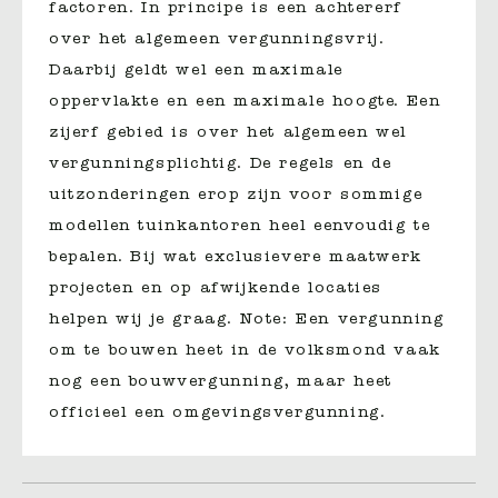
factoren. In principe is een achtererf
over het algemeen vergunningsvrij.
Daarbij geldt wel een maximale
oppervlakte en een maximale hoogte. Een
zijerf gebied is over het algemeen wel
vergunningsplichtig. De regels en de
uitzonderingen erop zijn voor sommige
modellen tuinkantoren heel eenvoudig te
bepalen. Bij wat exclusievere maatwerk
projecten en op afwijkende locaties
helpen wij je graag. Note: Een vergunning
om te bouwen heet in de volksmond vaak
nog een bouwvergunning, maar heet
officieel een omgevingsvergunning.