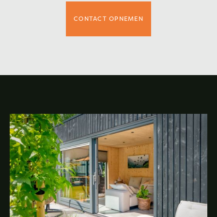
CONTACT OPNEMEN