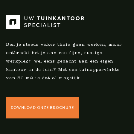
Ben je steeds vaker thuis gaan werken, maar
ontbreekt het je aan een fijne, rustige
werkplek? Wel eens gedacht aan een eigen
kantoor in de tuin? Met een tuinoppervlakte
van 30 m2 is dat al mogelijk.
DOWNLOAD ONZE BROCHURE