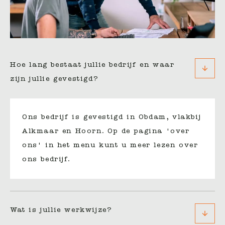
Hoe lang bestaat jullie bedrijf en waar
zijn jullie gevestigd?
Ons bedrijf is gevestigd in Obdam, vlakbij
Alkmaar en Hoorn. Op de pagina 'over
ons' in het menu kunt u meer lezen over
ons bedrijf.
Wat is jullie werkwijze?