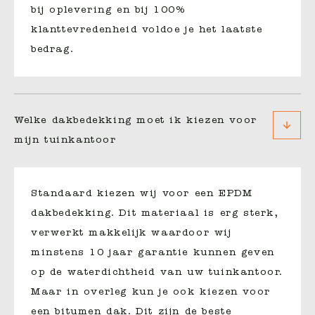
bij oplevering en bij 100%
klanttevredenheid voldoe je het laatste
bedrag.
Welke dakbedekking moet ik kiezen voor
mijn tuinkantoor
Standaard kiezen wij voor een EPDM
dakbedekking. Dit materiaal is erg sterk,
verwerkt makkelijk waardoor wij
minstens 10 jaar garantie kunnen geven
op de waterdichtheid van uw tuinkantoor.
Maar in overleg kun je ook kiezen voor
een bitumen dak. Dit zijn de beste