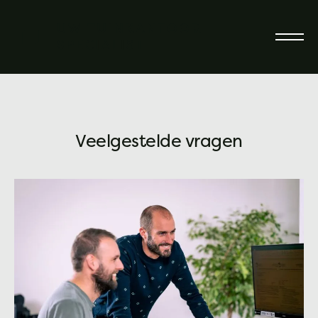
Veelgestelde vragen