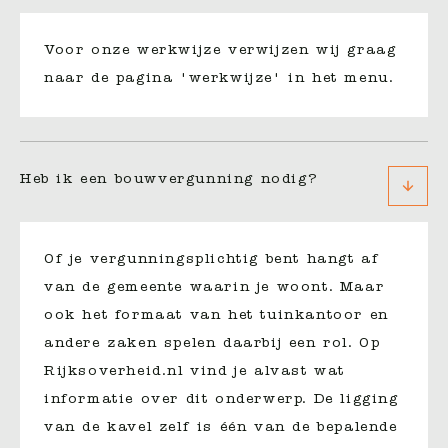
Voor onze werkwijze verwijzen wij graag
naar de pagina 'werkwijze' in het menu.
Heb ik een bouwvergunning nodig?
Of je vergunningsplichtig bent hangt af
van de gemeente waarin je woont. Maar
ook het formaat van het tuinkantoor en
andere zaken spelen daarbij een rol. Op
Rijksoverheid.nl vind je alvast wat
informatie over dit onderwerp. De ligging
van de kavel zelf is één van de bepalende