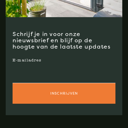
Schrijf je in voor onze
nieuwsbrief en blijf op de
hoogte van de laatste updates
E-mailadres