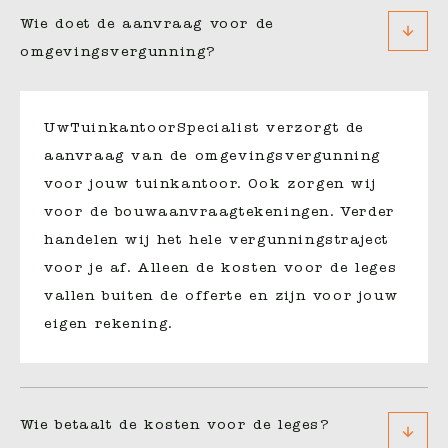
Wie doet de aanvraag voor de
omgevingsvergunning?
UwTuinkantoorSpecialist verzorgt de
aanvraag van de omgevingsvergunning
voor jouw tuinkantoor. Ook zorgen wij
voor de bouwaanvraagtekeningen. Verder
handelen wij het hele vergunningstraject
voor je af. Alleen de kosten voor de leges
vallen buiten de offerte en zijn voor jouw
eigen rekening.
Wie betaalt de kosten voor de leges?