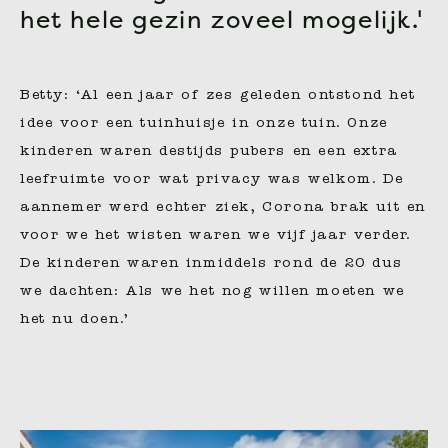
het hele gezin zoveel mogelijk.'
Betty: ‘Al een jaar of zes geleden ontstond het
idee voor een tuinhuisje in onze tuin. Onze
kinderen waren destijds pubers en een extra
leefruimte voor wat privacy was welkom. De
aannemer werd echter ziek, Corona brak uit en
voor we het wisten waren we vijf jaar verder.
De kinderen waren inmiddels rond de 20 dus
we dachten: Als we het nog willen moeten we
het nu doen.’