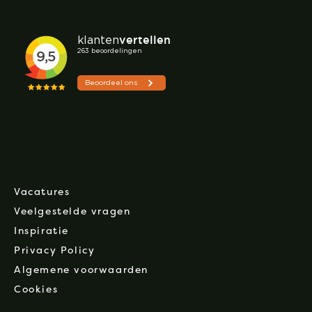
Vacatures
Veelgestelde vragen
Inspiratie
Privacy Policy
Algemene voorwaarden
Cookies