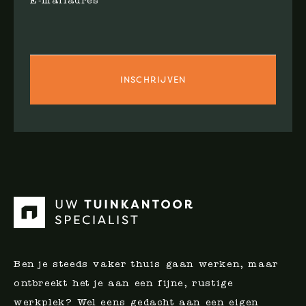
E-mailadres
Ben je steeds vaker thuis gaan werken, maar
ontbreekt het je aan een fijne, rustige
werkplek? Wel eens gedacht aan een eigen