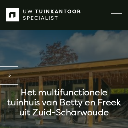
Het multifunctionele
tuinhuis van Betty en Freek
uit Zuid-Scharwoude