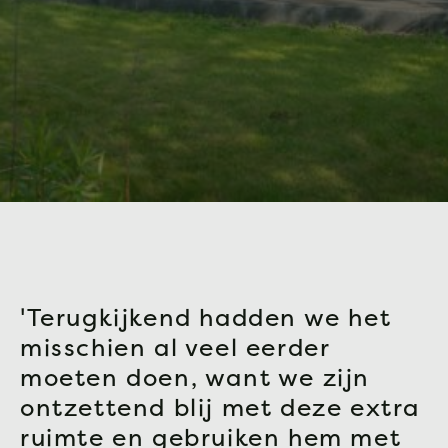
'Terugkijkend hadden we het
misschien al veel eerder
moeten doen, want we zijn
ontzettend blij met deze extra
ruimte en gebruiken hem met