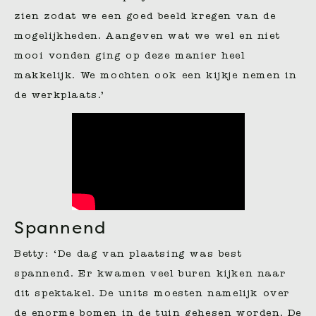
zien zodat we een goed beeld kregen van de
mogelijkheden. Aangeven wat we wel en niet
mooi vonden ging op deze manier heel
makkelijk. We mochten ook een kijkje nemen in
de werkplaats.’
Spannend
Betty: ‘De dag van plaatsing was best
spannend. Er kwamen veel buren kijken naar
dit spektakel. De units moesten namelijk over
de enorme bomen in de tuin gehesen worden. De