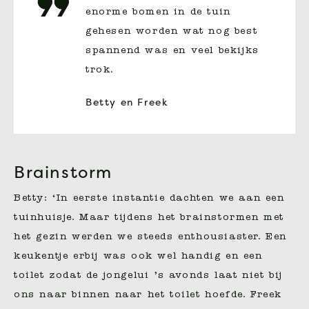
enorme bomen in de tuin
gehesen worden wat nog best
spannend was en veel bekijks
trok.
Betty en Freek
Brainstorm
Betty: ‘In eerste instantie dachten we aan een
tuinhuisje. Maar tijdens het brainstormen met
het gezin werden we steeds enthousiaster. Een
keukentje erbij was ook wel handig en een
toilet zodat de jongelui ’s avonds laat niet bij
ons naar binnen naar het toilet hoefde. Freek