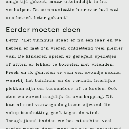
enige tijd gekost, maar uiteindelijk is het
verholpen. De communicatie hierover had wat
ons betreft beter gekund.’
Eerder moeten doen
Betty: ‘Het tuinhuis staat er nu een jaar en we
hebben er met z’n vieren ontzettend veel plezier
van. De kinderen spelen er geregeld spelletjes
of zitten er lekker te borrelen met vrienden.
Freek en ik genieten er van een avondje sauna,
waarbij het tuinhuis en de veranda heerlijke
plekken zijn om tussendoor af te koelen. Ook
eten we zoveel mogelijk de overkapping. Dit
kan al snel vanwege de glazen zijwand die
volop beschutting geeft tegen de wind.
Terugkijkend hadden we het misschien veel