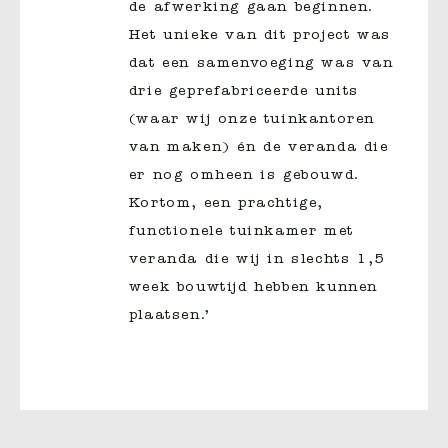
de afwerking gaan beginnen.
Het unieke van dit project was
dat een samenvoeging was van
drie geprefabriceerde units
(waar wij onze tuinkantoren
van maken) én de veranda die
er nog omheen is gebouwd.
Kortom, een prachtige,
functionele tuinkamer met
veranda die wij in slechts 1,5
week bouwtijd hebben kunnen
plaatsen.’