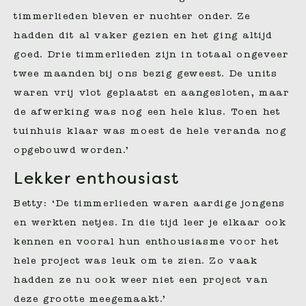
timmerlieden bleven er nuchter onder. Ze
hadden dit al vaker gezien en het ging altijd
goed. Drie timmerlieden zijn in totaal ongeveer
twee maanden bij ons bezig geweest. De units
waren vrij vlot geplaatst en aangesloten, maar
de afwerking was nog een hele klus. Toen het
tuinhuis klaar was moest de hele veranda nog
opgebouwd worden.’
Lekker enthousiast
Betty: ‘De timmerlieden waren aardige jongens
en werkten netjes. In die tijd leer je elkaar ook
kennen en vooral hun enthousiasme voor het
hele project was leuk om te zien. Zo vaak
hadden ze nu ook weer niet een project van
deze grootte meegemaakt.’