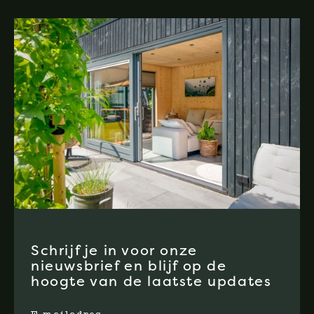
Schrijf je in voor onze
nieuwsbrief en blijf op de
hoogte van de laatste updates