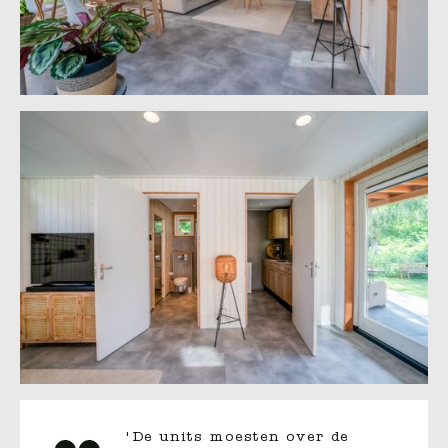
'De units moesten over de