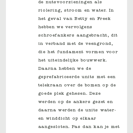
de nutsvoorzieningen als
riolering, stroom en water. In
het geval van Betty en Freek
hebben we vervolgens
schroefankers aangebracht, dit
in verband met de veengrond,
die het fundament vormen voor
het uiteindelijke bouwwerk.
Daarna hebben we de
geprefabriceerde units met een
telekraan over de bomen op de
goede plek gehesen. Deze
werden op de ankers gezet en
daarna werden de units water-
en winddicht op elkaar
aangesloten. Pas dan kan je met