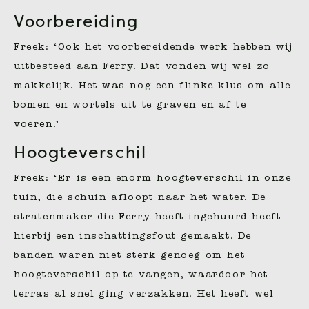
Voorbereiding
Freek: ‘Ook het voorbereidende werk hebben wij
uitbesteed aan Ferry. Dat vonden wij wel zo
makkelijk. Het was nog een flinke klus om alle
bomen en wortels uit te graven en af te
voeren.’
Hoogteverschil
Freek: ‘Er is een enorm hoogteverschil in onze
tuin, die schuin afloopt naar het water. De
stratenmaker die Ferry heeft ingehuurd heeft
hierbij een inschattingsfout gemaakt. De
banden waren niet sterk genoeg om het
hoogteverschil op te vangen, waardoor het
terras al snel ging verzakken. Het heeft wel