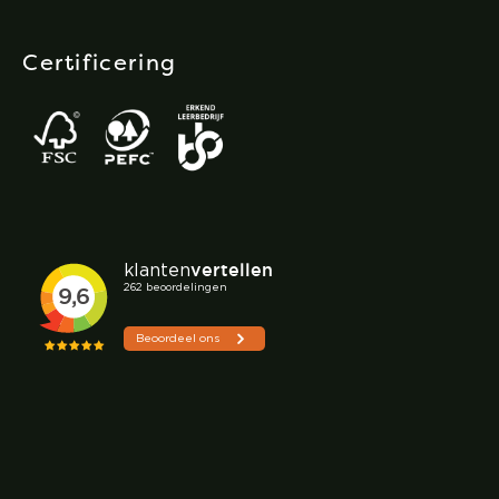
Certificering