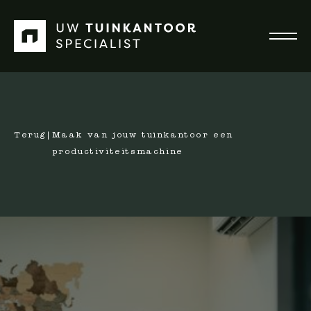
Terug
|
Maak van jouw tuinkantoor een
productiviteitsmachine