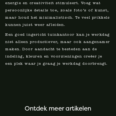
energie en creativiteit stimuleert. Voeg wat
persoonlijke details toe, zoals foto’s of kunst,
maar houd het minimalistisch. Te veel prikkels
kunnen juist weer afleiden.
Een goed ingericht tuinkantoor kan je werkdag
niet alleen productiever, maar ook aangenamer
maken. Door aandacht te besteden aan de
indeling, kleuren en voorzieningen creëer je
een plek waar je graag je werkdag doorbrengt.
Ontdek meer artikelen