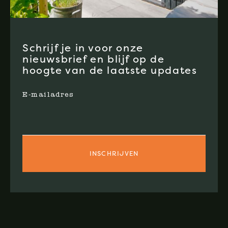
Schrijf je in voor onze
nieuwsbrief en blijf op de
hoogte van de laatste updates
E-mailadres