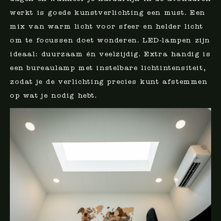
werkt is goede kunstverlichting een must. Een
mix van warm licht voor sfeer en helder licht
om te focussen doet wonderen. LED-lampen zijn
ideaal: duurzaam én veelzijdig. Extra handig is
een bureaulamp met instelbare lichtintensiteit,
zodat je de verlichting precies kunt afstemmen
op wat je nodig hebt.