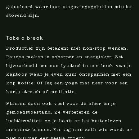
geïsoleerd waardoor omgevingsgeluiden minder
storend zijn.
Take a break
Productief zijn betekent niet non-stop werken.
Pauzes maken je scherper en energieker. Zet
bijvoorbeeld een comfy stoel in een hoek van je
kantoor waar je even kunt ontspannen met een
kop koffie. Of leg een yoga mat neer voor een
korte stretch of meditatie.
Planten doen ook veel voor de sfeer én je
gemoedstoestand. Ze verbeteren de
luchtkwaliteit en je haalt er het buitenleven
mee naar binnen. En zeg nou zelf: wie wordt er
niet blij van een beetje groen?