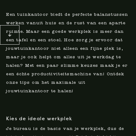
Een tuinkantoor biedt de perfecte balanstussen
werken vanuit huis en de rust van een aparte
ruimte. Maar een goede werkplek is meer dan
een tafel en een stoel. Hoe zorg je ervoor dat
jouwtuinkantoor niet alleen een fijne plek is,
maar je ook helpt om alles uit je werkdag te
halen? Met een paar slimme keuzes maak je er
een échte productiviteitsmachine van! Ontdek
onze tips om het maximale uit
jouwtuinkantoor te halen!
Kies de ideale werkplek
Je bureau is de basis van je werkplek, dus de