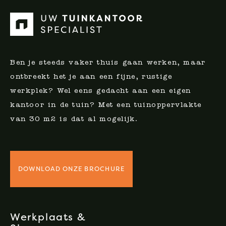
Ben je steeds vaker thuis gaan werken, maar
ontbreekt het je aan een fijne, rustige
werkplek? Wel eens gedacht aan een eigen
kantoor in de tuin? Met een tuinoppervlakte
van 30 m2 is dat al mogelijk.
DOWNLOAD ONZE BROCHURE
Werkplaats &