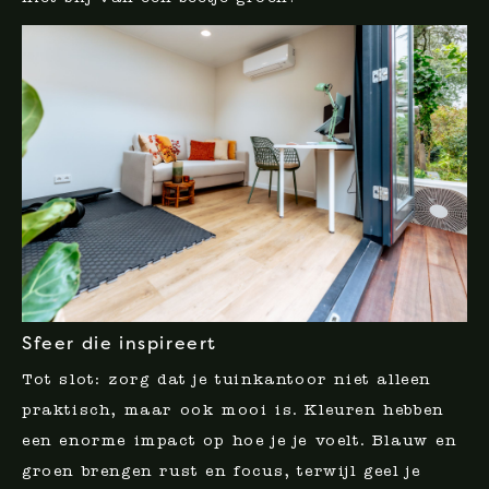
Sfeer die inspireert
Tot slot: zorg dat je tuinkantoor niet alleen
praktisch, maar ook mooi is. Kleuren hebben
een enorme impact op hoe je je voelt. Blauw en
groen brengen rust en focus, terwijl geel je