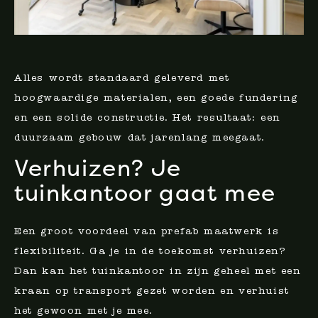
Alles wordt standaard geleverd met
hoogwaardige materialen, een goede fundering
en een solide constructie. Het resultaat: een
duurzaam gebouw dat jarenlang meegaat.
Verhuizen? Je
tuinkantoor gaat mee
Een groot voordeel van prefab maatwerk is
flexibiliteit. Ga je in de toekomst verhuizen?
Dan kan het tuinkantoor in zijn geheel met een
kraan op transport gezet worden en verhuist
het gewoon met je mee.