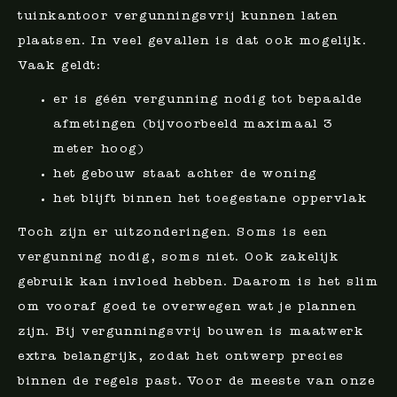
tuinkantoor vergunningsvrij kunnen laten
plaatsen. In veel gevallen is dat ook mogelijk.
Vaak geldt:
er is géén vergunning nodig tot bepaalde
afmetingen (bijvoorbeeld maximaal 3
meter hoog)
het gebouw staat achter de woning
het blijft binnen het toegestane oppervlak
Toch zijn er uitzonderingen. Soms is een
vergunning nodig, soms niet. Ook zakelijk
gebruik kan invloed hebben. Daarom is het slim
om vooraf goed te overwegen wat je plannen
zijn. Bij vergunningsvrij bouwen is maatwerk
extra belangrijk, zodat het ontwerp precies
binnen de regels past. Voor de meeste van onze