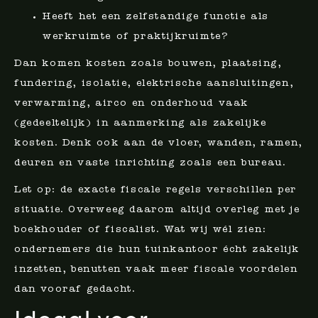
Heeft het een zelfstandige functie als
werkruimte of praktijkruimte?
Dan komen kosten zoals bouwen, plaatsing,
fundering, isolatie, elektrische aansluitingen,
verwarming, airco en onderhoud vaak
(gedeeltelijk) in aanmerking als zakelijke
kosten. Denk ook aan de vloer, wanden, ramen,
deuren en vaste inrichting zoals een bureau.
Let op: de exacte fiscale regels verschillen per
situatie. Overweeg daarom altijd overleg met je
boekhouder of fiscalist. Wat wij wél zien:
ondernemers die hun tuinkantoor écht zakelijk
inzetten, benutten vaak meer fiscale voordelen
dan vooraf gedacht.