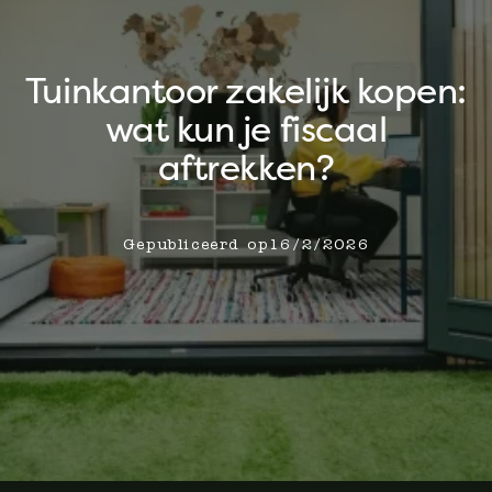
Tuinkantoor zakelijk kopen:
wat kun je fiscaal
aftrekken?
Gepubliceerd op
16/2/2026