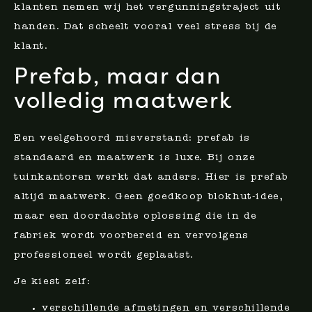
klanten nemen wij het vergunningstraject uit
handen. Dat scheelt vooral veel stress bij de
klant.
Prefab, maar dan
volledig maatwerk
Een veelgehoord misverstand: prefab is
standaard en maatwerk is luxe. Bij onze
tuinkantoren werkt dat anders. Hier is prefab
altijd maatwerk. Geen goedkoop blokhut-idee,
maar een doordachte oplossing die in de
fabriek wordt voorbereid en vervolgens
professioneel wordt geplaatst.
Je kiest zelf:
verschillende afmetingen en verschillende