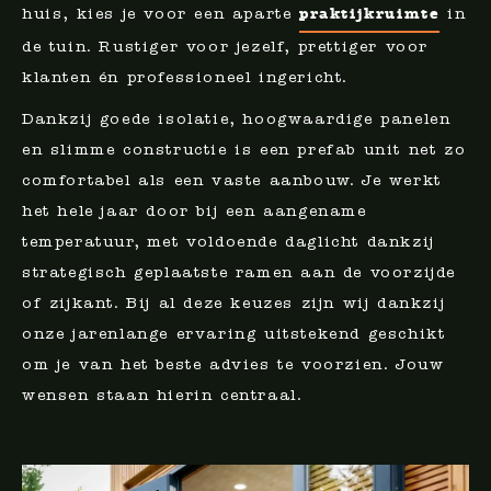
praktijkruimte
huis, kies je voor een aparte
in
de tuin. Rustiger voor jezelf, prettiger voor
klanten én professioneel ingericht.
Dankzij goede isolatie, hoogwaardige panelen
en slimme constructie is een prefab unit net zo
comfortabel als een vaste aanbouw. Je werkt
het hele jaar door bij een aangename
temperatuur, met voldoende daglicht dankzij
strategisch geplaatste ramen aan de voorzijde
of zijkant. Bij al deze keuzes zijn wij dankzij
onze jarenlange ervaring uitstekend geschikt
om je van het beste advies te voorzien. Jouw
wensen staan hierin centraal.