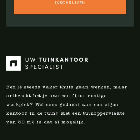
Ben je steeds vaker thuis gaan werken, maar
ontbreekt het je aan een fijne, rustige
werkplek? Wel eens gedacht aan een eigen
kantoor in de tuin? Met een tuinoppervlakte
van 30 m2 is dat al mogelijk.