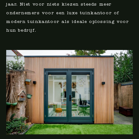
jaar. Niet voor niets kiezen steeds meer
ondernemers voor een luxe tuinkantoor of
modern tuinkantoor als ideale oplossing voor
hun bedrijf.