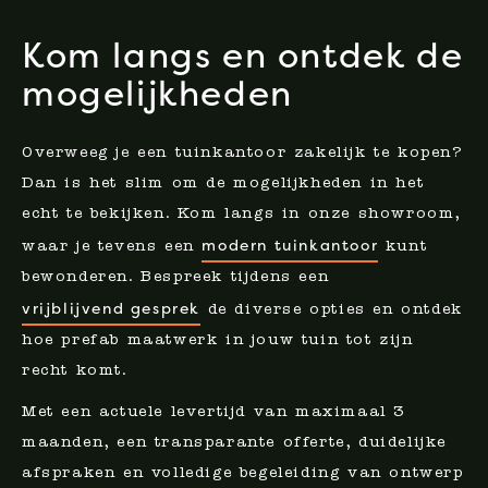
Kom langs en ontdek de
mogelijkheden
Overweeg je een tuinkantoor zakelijk te kopen?
Dan is het slim om de mogelijkheden in het
echt te bekijken. Kom langs in onze showroom,
modern tuinkantoor
waar je tevens een
kunt
bewonderen. Bespreek tijdens een
vrijblijvend gesprek
de diverse opties en ontdek
hoe prefab maatwerk in jouw tuin tot zijn
recht komt.
Met een actuele levertijd van maximaal 3
maanden, een transparante offerte, duidelijke
afspraken en volledige begeleiding van ontwerp