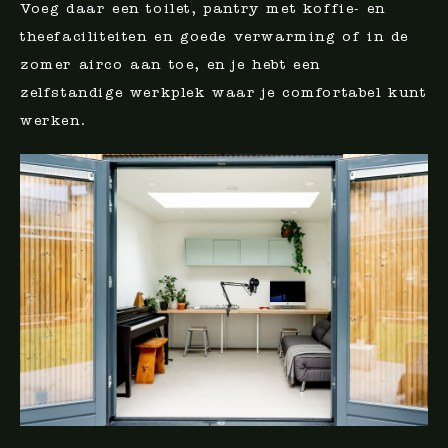
Voeg daar een toilet, pantry met koffie- en
thee­faciliteiten en goede verwarming of in de
zomer airco aan toe, en je hebt een
zelfstandige werkplek waar je comfortabel kunt
werken.