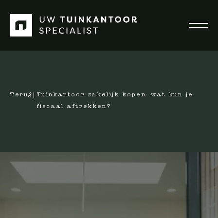
Terug
|
Tuinkantoor zakelijk kopen: wat kun je
fiscaal aftrekken?