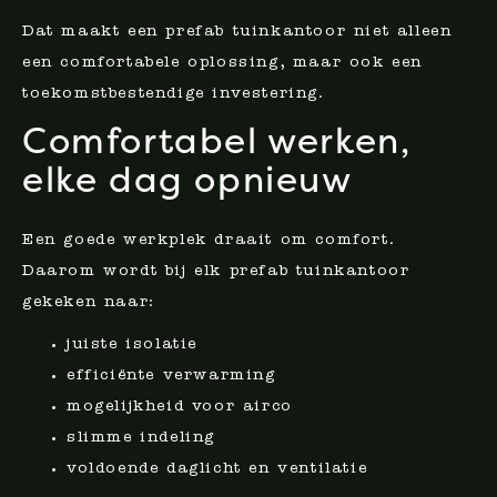
Dat maakt een prefab tuinkantoor niet alleen
een comfortabele oplossing, maar ook een
toekomstbestendige investering.
Comfortabel werken,
elke dag opnieuw
Een goede werkplek draait om comfort.
Daarom wordt bij elk prefab tuinkantoor
gekeken naar:
juiste isolatie
efficiënte verwarming
mogelijkheid voor airco
slimme indeling
voldoende daglicht en ventilatie