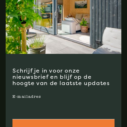
Schrijf je in voor onze
nieuwsbrief en blijf op de
hoogte van de laatste updates
E-mailadres