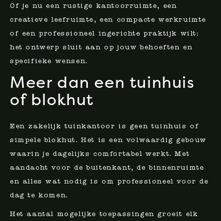
Of je nu een rustige kantoorruimte, een
creatieve leefruimte, een compacte werkruimte
of een professioneel ingerichte praktijk wilt:
het ontwerp sluit aan op jouw behoeften en
specifieke wensen.
Meer dan een tuinhuis
of blokhut
Een zakelijk tuinkantoor is geen tuinhuis of
simpele blokhut. Het is een volwaardig gebouw
waarin je dagelijks comfortabel werkt. Met
aandacht voor de buitenkant, de binnenruimte
en alles wat nodig is om professioneel voor de
dag te komen.
Het aantal mogelijke toepassingen groeit elk