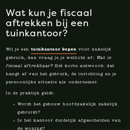
Wat kun je fiscaal
aftrekken bij een
tuinkantoor?
tuinkantoor kopen
Wil je een
voor zakelijk
gebruik, dan vraag je je wellicht af:
Wat is
fiscaal aftrekbaar?
Het korte antwoord: dat
hangt af van het gebruik, de inrichting en je
persoonlijke situatie als ondernemer.
In de praktijk geldt:
Wordt het gebouw hoofdzakelijk zakelijk
gebruikt?
Is het kantoor duidelijk afgescheiden van
de woning?