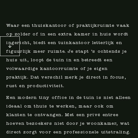
Waar een thuiskantoor of praktijkruimte vaak
op zolder of in een extra kamer in huis wordt
ingericht, biedt een tuinkantoor letterlijk en
figuurlijk meer ruimte. Je stapt ’s ochtends je
huis uit, loopt de tuin in en betreedt een
volwaardige kantoorruimte of je eigen
praktijk. Dat verschil merk je direct in focus,
rust en productiviteit.
Een modern tiny office in de tuin is niet alleen
ideaal om thuis te werken, maar ook om
klanten te ontvangen. Met een privé entree
hoeven bezoekers niet door je woonkamer, wat
direct zorgt voor een professionele uitstraling.