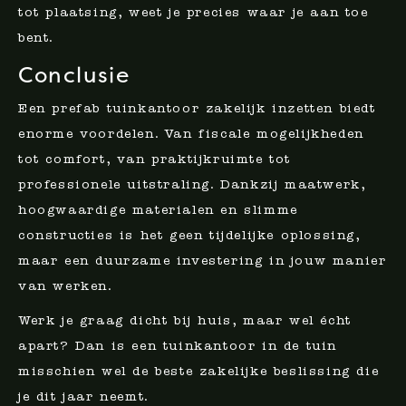
tot plaatsing, weet je precies waar je aan toe
bent.
Conclusie
Een prefab tuinkantoor zakelijk inzetten biedt
enorme voordelen. Van fiscale mogelijkheden
tot comfort, van praktijkruimte tot
professionele uitstraling. Dankzij maatwerk,
hoogwaardige materialen en slimme
constructies is het geen tijdelijke oplossing,
maar een duurzame investering in jouw manier
van werken.
Werk je graag dicht bij huis, maar wel écht
apart? Dan is een tuinkantoor in de tuin
misschien wel de beste zakelijke beslissing die
je dit jaar neemt.