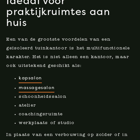
Ideaal voor
praktijkruimtes aan
huis
Een van de grootste voordelen van een
geïsoleerd tuinkantoor is het multifunctionele
karakter. Het is niet alleen een kantoor, maar
ook uitstekend geschikt als:
kapsalon
massagesalon
schoonheidssalon
atelier
coachingsruimte
werkplaats of studio
In plaats van een verbouwing op zolder of in