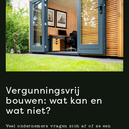
Vergunningsvrij
bouwen: wat kan en
wat niet?
Veel ondernemers vragen zich af of ze een